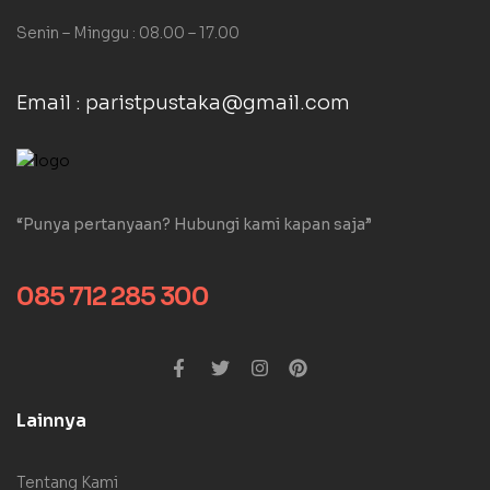
Senin – Minggu : 08.00 – 17.00
Email : paristpustaka@gmail.com
“Punya pertanyaan? Hubungi kami kapan saja”
085 712 285 300
Lainnya
Tentang Kami