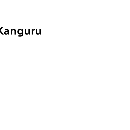
 Kanguru