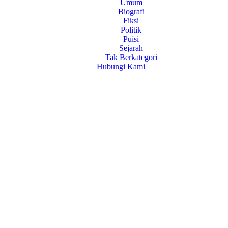
Umum
Biografi
Fiksi
Politik
Puisi
Sejarah
Tak Berkategori
Hubungi Kami