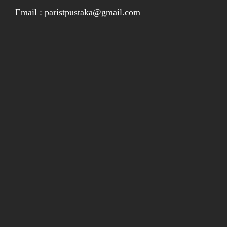
Email : paristpustaka@gmail.com