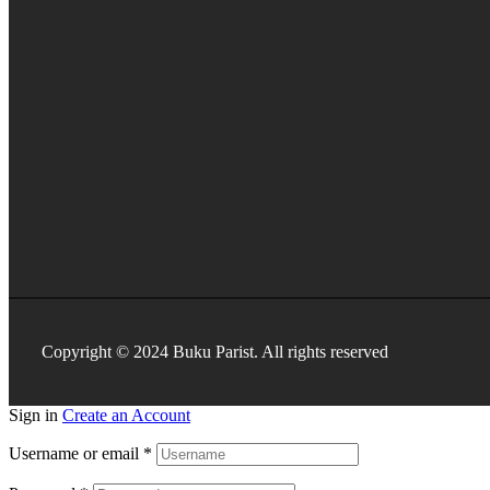
Copyright © 2024 Buku Parist. All rights reserved
Sign in
Create an Account
Username or email
*