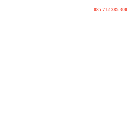
085 712 285 300