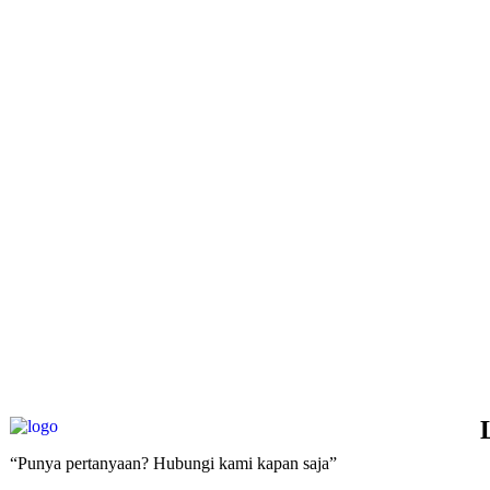
“Punya pertanyaan? Hubungi kami kapan saja”