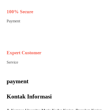
100% Secure
Payment
Expert Customer
Service
payment
Kontak Informasi