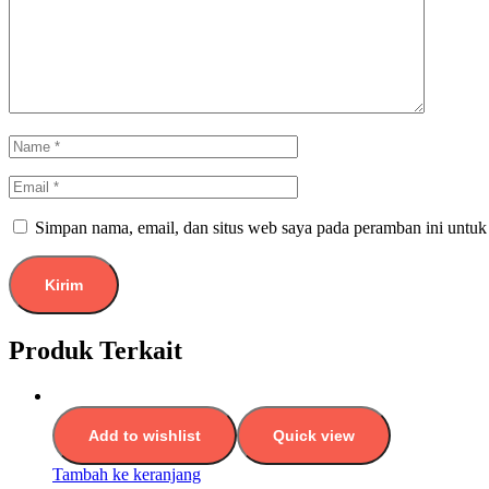
Simpan nama, email, dan situs web saya pada peramban ini untuk
Produk Terkait
Add to wishlist
Quick view
Tambah ke keranjang