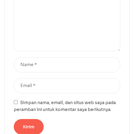
Simpan nama, email, dan situs web saya pada
peramban ini untuk komentar saya berikutnya.