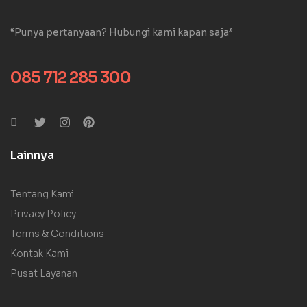
“Punya pertanyaan? Hubungi kami kapan saja”
085 712 285 300
Lainnya
Tentang Kami
Privacy Policy
Terms & Conditions
Kontak Kami
Pusat Layanan