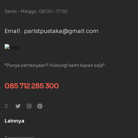
Senin – Minggu : 08.00 – 17.00
Email : paristpustaka@gmail.com
“Punya pertanyaan? Hubungi kami kapan saja”
085 712 285 300
Lainnya