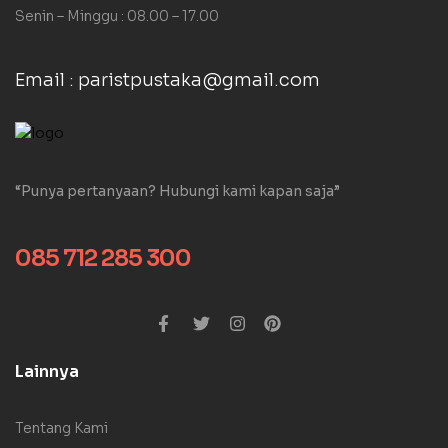
Senin – Minggu : 08.00 – 17.00
Email : paristpustaka@gmail.com
“Punya pertanyaan? Hubungi kami kapan saja”
085 712 285 300
Lainnya
Tentang Kami