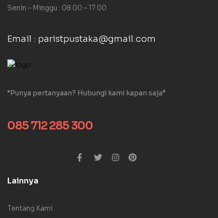
Senin – Minggu : 08.00 – 17.00
Email : paristpustaka@gmail.com
“Punya pertanyaan? Hubungi kami kapan saja”
085 712 285 300
Lainnya
Tentang Kami