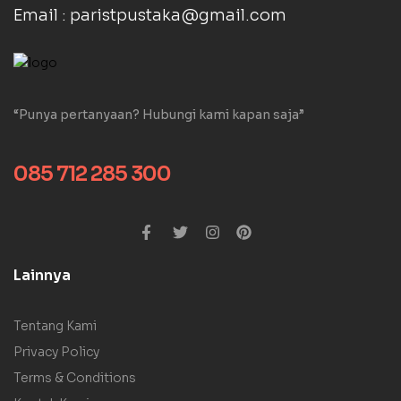
Email : paristpustaka@gmail.com
“Punya pertanyaan? Hubungi kami kapan saja”
085 712 285 300
Lainnya
Tentang Kami
Privacy Policy
Terms & Conditions